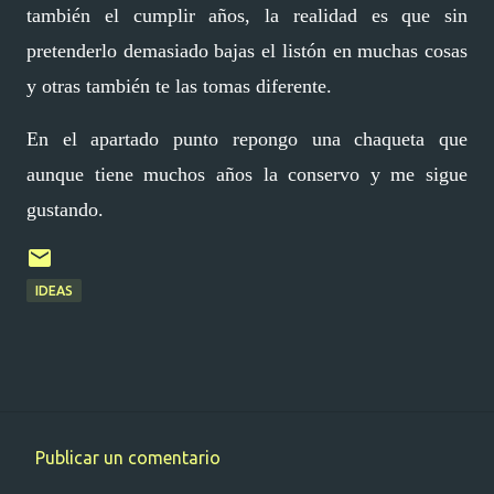
también el cumplir años, la realidad es que sin
pretenderlo demasiado bajas el listón en muchas cosas
y otras también te las tomas diferente.
En el apartado punto repongo una chaqueta que
aunque tiene muchos años la conservo y me sigue
gustando.
IDEAS
Publicar un comentario
C