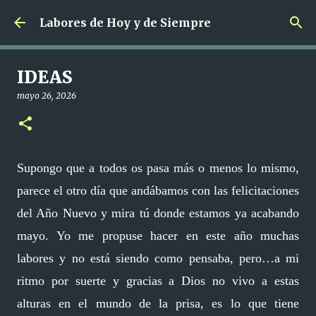
Ir al contenido principal
Labores de Hoy y de Siempre
IDEAS
mayo 26, 2026
Supongo que a todos os pasa más o menos lo mismo,
parece el otro día que andábamos con las felicitaciones
del Año Nuevo y mira tú donde estamos ya acabando
mayo. Yo me propuse hacer en este año muchas
labores y no está siendo como pensaba, pero…a mi
ritmo por suerte y gracias a Dios no vivo a estas
alturas en el mundo de la prisa, es lo que tiene