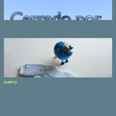
PUNTO